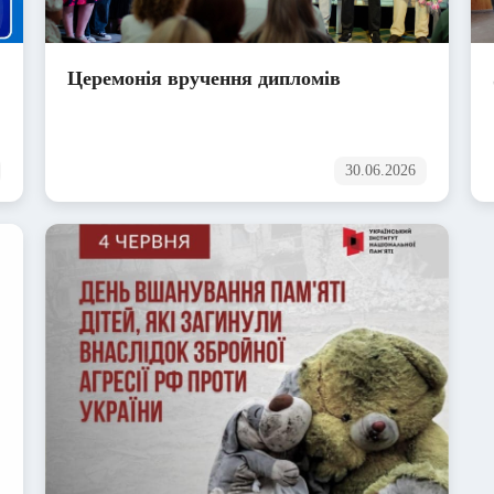
Церемонія вручення дипломів
30.06.2026