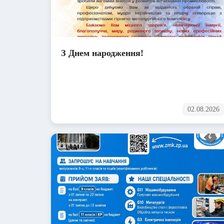
З Днем народження!
02.08.2026