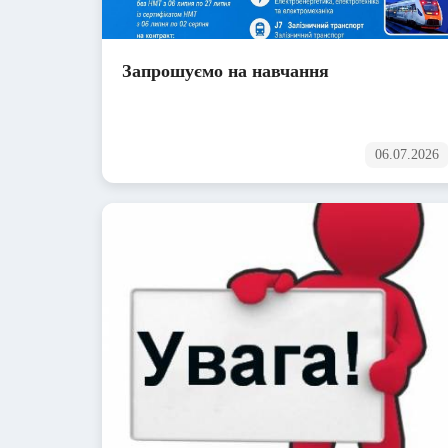
Запрошуємо на навчання
06.07.2026