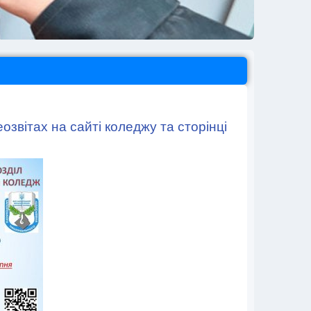
еозвітах на сайті коледжу та сторінці