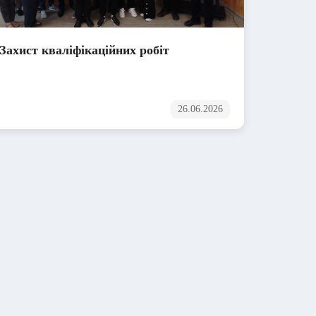
Захист кваліфікаційних робіт
26.06.2026