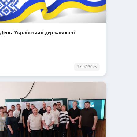
День Української державності
15.07.2026